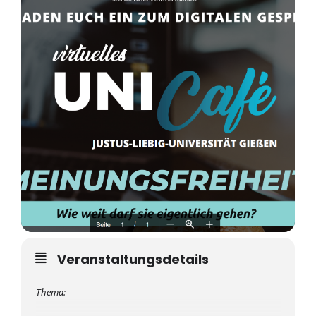
Veranstaltungsdetails
Thema: