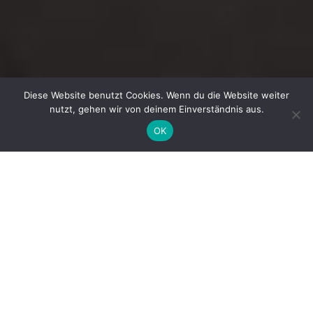
Diese Website benutzt Cookies. Wenn du die Website weiter
nutzt, gehen wir von deinem Einverständnis aus.
OK