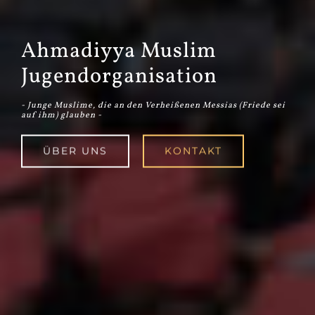
Ahmadiyya Muslim
Jugendorganisation
- Junge Muslime, die an den Verheißenen Messias (Friede sei
auf ihm) glauben -
ÜBER UNS
KONTAKT