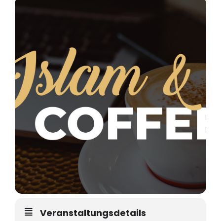
Veranstaltungsdetails