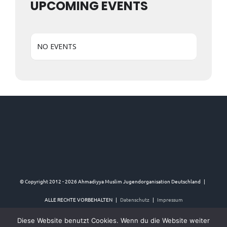
UPCOMING EVENTS
NO EVENTS
© Copyright 2012 -
2026 Ahmadiyya Muslim Jugendorganisation Deutschland |
ALLE RECHTE VORBEHALTEN |
Datenschutz
|
Impressum
Diese Website benutzt Cookies. Wenn du die Website weiter