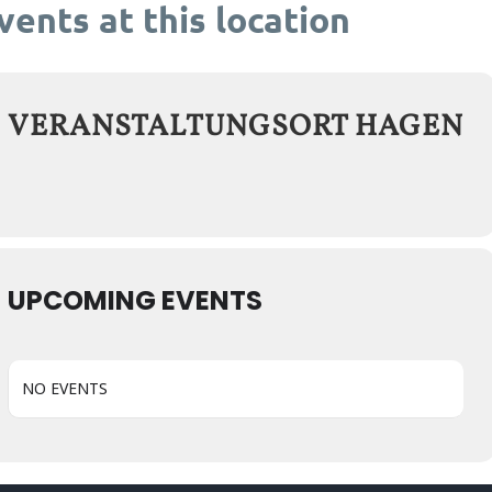
vents at this location
ÜBER UNS
PROJEKTE
EVENT
VERANSTALTUNGSORT HAGEN
UPCOMING EVENTS
NO EVENTS